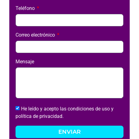
Teléfono
Correo electrónico
Mensaje
He leído y acepto las condiciones de uso y
política de privacidad.
ENVIAR