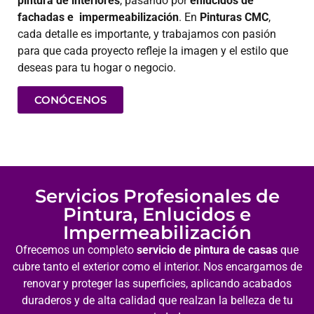
pintura de interiores
, pasando por
enlucidos de
fachadas e
impermeabilización
. En
Pinturas CMC
,
cada detalle es importante, y trabajamos con pasión
para que cada proyecto refleje la imagen y el estilo que
deseas para tu hogar o negocio.
CONÓCENOS
Servicios Profesionales de
Pintura, Enlucidos e
Impermeabilización
Ofrecemos un completo
servicio de pintura de casas
que
cubre tanto el exterior como el interior. Nos encargamos de
renovar y proteger las superficies, aplicando acabados
duraderos y de alta calidad que realzan la belleza de tu