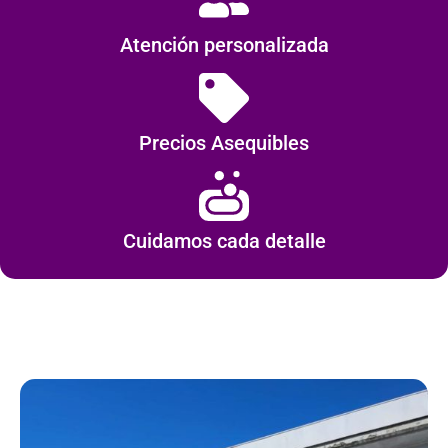
Atención personalizada
Precios Asequibles
Cuidamos cada detalle