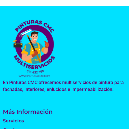
En Pinturas CMC ofrecemos multiservicios de pintura para
fachadas, interiores, enlucidos e impermeabilización.
Más Información
Servicios