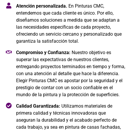
Atención personalizada.
En Pinturas CMC,
entendemos que cada cliente es único. Por ello,
diseñamos soluciones a medida que se adaptan a
las necesidades específicas de cada proyecto,
ofreciendo un servicio cercano y personalizado que
garantiza la satisfacción total.
Compromiso y Confianza:
Nuestro objetivo es
superar las expectativas de nuestros clientes,
entregando proyectos terminados en tiempo y forma,
con una atención al detalle que hace la diferencia.
Elegir Pinturas CMC es apostar por la seguridad y el
prestigio de contar con un socio confiable en el
mundo de la pintura y la protección de superficies.
Calidad Garantizada:
Utilizamos materiales de
primera calidad y técnicas innovadoras que
aseguran la durabilidad y el acabado perfecto de
cada trabajo, ya sea en pintura de casas fachadas,