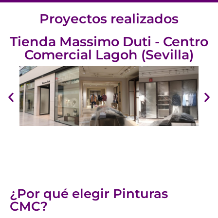
Proyectos realizados
Tienda Massimo Duti - Centro
Comercial Lagoh (Sevilla)
¿Por qué elegir Pinturas
CMC?