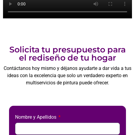
Solicita tu presupuesto para
el rediseño de tu hogar
Contáctanos hoy mismo y déjanos ayudarte a dar vida a tus
ideas con la excelencia que solo un verdadero experto en
multiservicios de pintura puede ofrecer.
Nombre y Apellidos