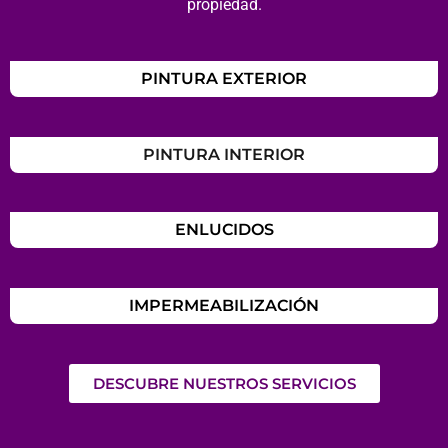
propiedad.
PINTURA EXTERIOR
PINTURA INTERIOR
ENLUCIDOS
IMPERMEABILIZACIÓN
DESCUBRE NUESTROS SERVICIOS