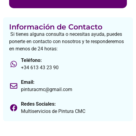
Información de Contacto
Si tienes alguna consulta o necesitas ayuda, puedes
ponerte en contacto con nosotros y te responderemos
en menos de 24 horas:
Teléfono:
+34 613 43 23 90
Email:
pinturacmc@gmail.com
Redes Sociales:
Multiservicios de Pintura CMC