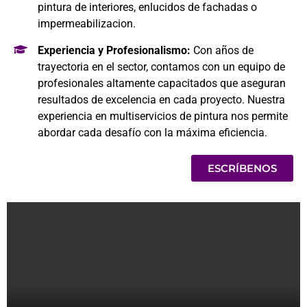
pintura de interiores, enlucidos de fachadas o
impermeabilizacion.
Experiencia y Profesionalismo:
Con años de
trayectoria en el sector, contamos con un equipo de
profesionales altamente capacitados que aseguran
resultados de excelencia en cada proyecto. Nuestra
experiencia en multiservicios de pintura nos permite
abordar cada desafío con la máxima eficiencia.
ESCRÍBENOS