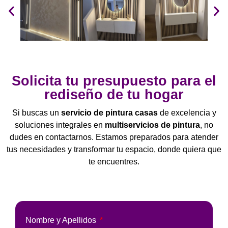
Solicita tu presupuesto para el
rediseño de tu hogar
Si buscas un
servicio de pintura casas
de excelencia y
soluciones integrales en
multiservicios de pintura
, no
dudes en contactarnos. Estamos preparados para atender
tus necesidades y transformar tu espacio, donde quiera que
te encuentres.
Nombre y Apellidos