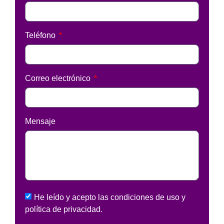
Teléfono
Correo electrónico
Mensaje
He leído y acepto las condiciones de uso y
política de privacidad.