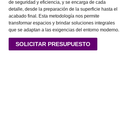
de seguridad y eficiencia, y se encarga de cada
detalle, desde la preparación de la superficie hasta el
acabado final. Esta metodología nos permite
transformar espacios y brindar soluciones integrales
que se adaptan a las exigencias del entorno moderno.
SOLICITAR PRESUPUESTO