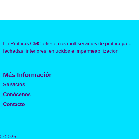
En Pinturas CMC ofrecemos multiservicios de pintura para
fachadas, interiores, enlucidos e impermeabilización.
Más Información
Servicios
Conócenos
Contacto
© 2025