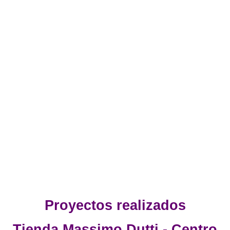
Proyectos realizados
Tienda Massimo Dutti - Centro