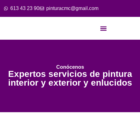
613 43 23 90
pinturacmc@gmail.com
Conócenos
Expertos servicios de pintura
interior y exterior y enlucidos