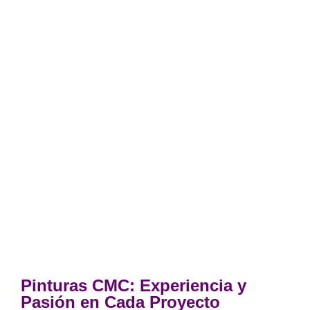
Pinturas CMC: Experiencia y
Pasión en Cada Proyecto