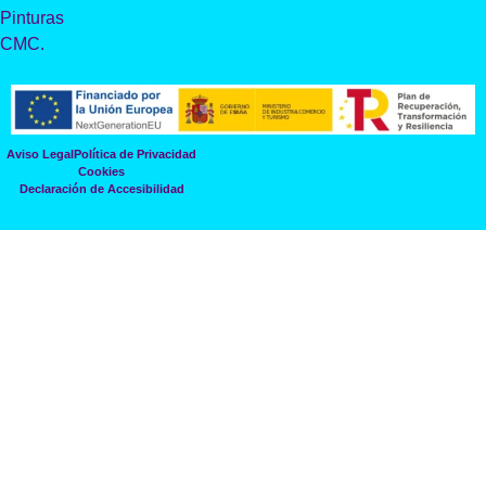
Pinturas
CMC.
Aviso Legal
Política de Privacidad
Cookies
Declaración de Accesibilidad