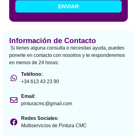
ENVIAR
Información de Contacto
Si tienes alguna consulta o necesitas ayuda, puedes
ponerte en contacto con nosotros y te responderemos
en menos de 24 horas:
Teléfono:
+34 613 43 23 90
Email:
pinturacmc@gmail.com
Redes Sociales:
Multiservicios de Pintura CMC