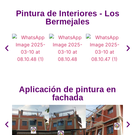
Pintura de Interiores - Los
Bermejales
Aplicación de pintura en
fachada