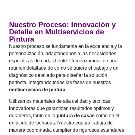
Nuestro Proceso: Innovación y
Detalle en Multiservicios de
Pintura
Nuestro proceso se fundamenta en la excelencia y la
personalización, adaptándonos a las necesidades
específicas de cada cliente. Comenzamos con una
reunión detallada de cómo se quiere el trabajo y un
diagnóstico detallado para diseñar la solución
perfecta, integrando todas las fases de nuestros
multiservicios de pintura
.
Utilizamos materiales de alta calidad y técnicas
innovadoras que garantizan resultados óptimos y
duraderos, tanto en la
pintura de casas
como en el
enlucido de fachadas. Nuestro equipo trabaja de
manera coordinada, cumpliendo rigurosos estándares