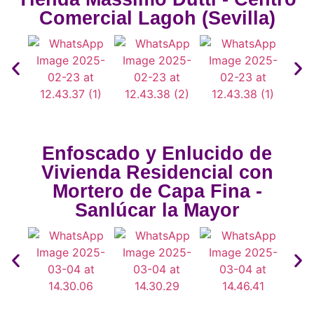
Comercial Lagoh (Sevilla)
Enfoscado y Enlucido de
Vivienda Residencial con
Mortero de Capa Fina -
Sanlúcar la Mayor