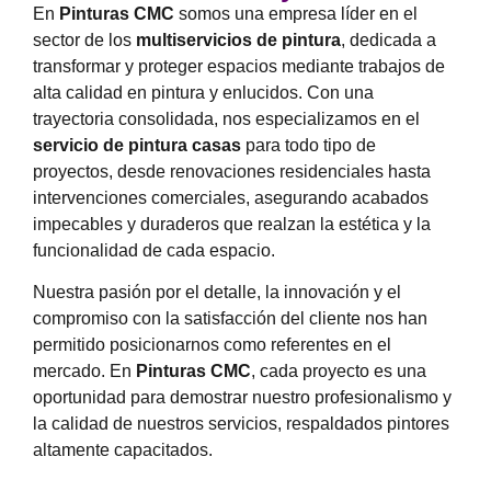
En
Pinturas CMC
somos una empresa líder en el
sector de los
multiservicios de pintura
, dedicada a
transformar y proteger espacios mediante trabajos de
alta calidad en pintura y enlucidos. Con una
trayectoria consolidada, nos especializamos en el
servicio de pintura casas
para todo tipo de
proyectos, desde renovaciones residenciales hasta
intervenciones comerciales, asegurando acabados
impecables y duraderos que realzan la estética y la
funcionalidad de cada espacio.
Nuestra pasión por el detalle, la innovación y el
compromiso con la satisfacción del cliente nos han
permitido posicionarnos como referentes en el
mercado. En
Pinturas CMC
, cada proyecto es una
oportunidad para demostrar nuestro profesionalismo y
la calidad de nuestros servicios, respaldados pintores
altamente capacitados.