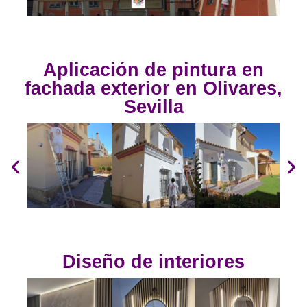
Aplicación de pintura en
fachada exterior en Olivares,
Sevilla
Diseño de interiores